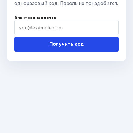
одноразовый код. Пароль не понадобится.
Электронная почта
Получить код