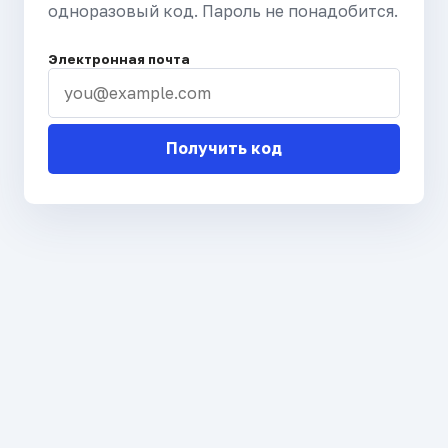
одноразовый код. Пароль не понадобится.
Электронная почта
Получить код