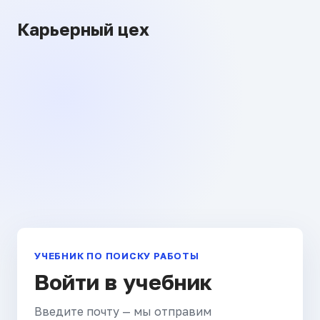
Карьерный цех
УЧЕБНИК ПО ПОИСКУ РАБОТЫ
Войти в учебник
Введите почту — мы отправим