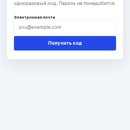
одноразовый код. Пароль не понадобится.
Электронная почта
Получить код