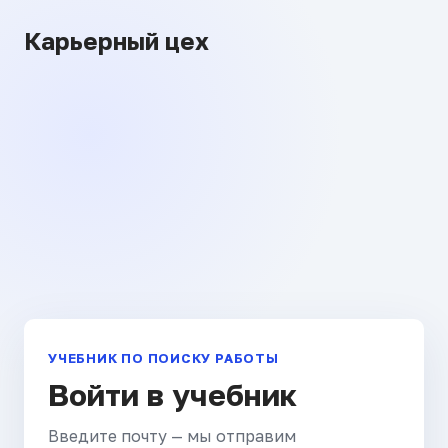
Карьерный цех
УЧЕБНИК ПО ПОИСКУ РАБОТЫ
Войти в учебник
Введите почту — мы отправим